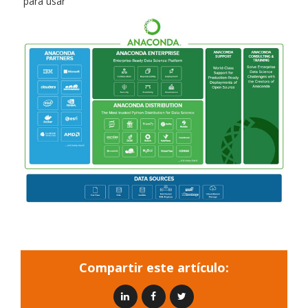
para usar
Compartir este artículo: