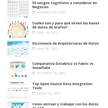
50 sesgos cognitivos a considerar en
Negocios
diciembre 24, 2025
Cuales son y para que sirven las bases
de datos de Grafos?
junio 18, 2025
Diccionario de Arquitecturas de Datos
junio 06, 2022
Comparativa Databrics vs Fabric vs
Snowflake
diciembre 24, 2025
Top Open Source Data Integration
Tools
agosto 12, 2025
Como extraer y trabajar con los datos