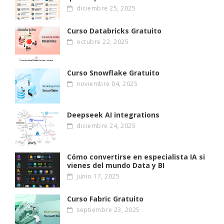
diciembre 25, 2025
Curso Databricks Gratuito
octubre 22, 2025
Curso Snowflake Gratuito
noviembre 04, 2025
Deepseek AI integrations
diciembre 24, 2025
Cómo convertirse en especialista IA si
vienes del mundo Data y BI
junio 17, 2025
Curso Fabric Gratuito
septiembre 23, 2025