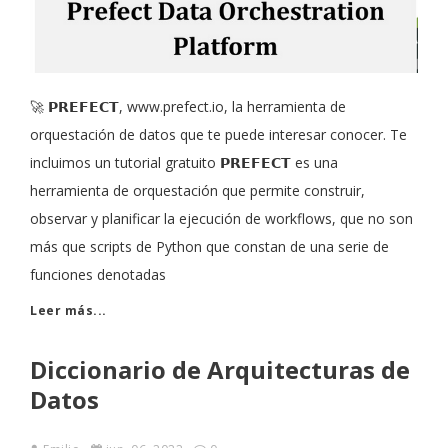
🚀 𝗣𝗥𝗘𝗙𝗘𝗖𝗧, www.prefect.io, la herramienta de
orquestación de datos que te puede interesar conocer. Te
incluimos un tutorial gratuito 𝗣𝗥𝗘𝗙𝗘𝗖𝗧 es una
herramienta de orquestación que permite construir,
observar y planificar la ejecución de workflows, que no son
más que scripts de Python que constan de una serie de
funciones denotadas
Leer más...
Diccionario de Arquitecturas de
Datos