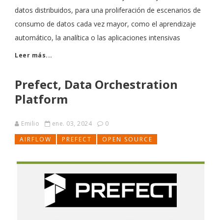
datos distribuidos, para una proliferación de escenarios de
consumo de datos cada vez mayor, como el aprendizaje
automático, la analítica o las aplicaciones intensivas
Leer más...
Prefect, Data Orchestration
Platform
Emilio
ene. 03, 2024
0
AIRFLOW
PREFECT
OPEN SOURCE