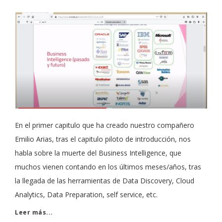
En el primer capitulo que ha creado nuestro compañero
Emilio Arias, tras el capitulo piloto de introducción, nos
habla sobre la muerte del Business Intelligence, que
muchos vienen contando en los últimos meses/años, tras
la llegada de las herramientas de Data Discovery, Cloud
Analytics, Data Preparation, self service, etc.
Leer más...