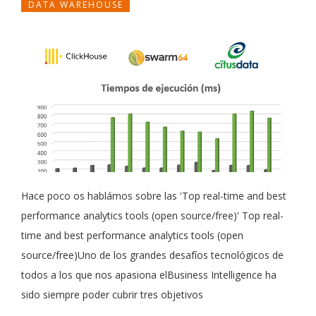
DATA WAREHOUSE
Hace poco os hablámos sobre las 'Top real-time and best
performance analytics tools (open source/free)' Top real-
time and best performance analytics tools (open
source/free)Uno de los grandes desafíos tecnológicos de
todos a los que nos apasiona elBusiness Intelligence ha
sido siempre poder cubrir tres objetivos