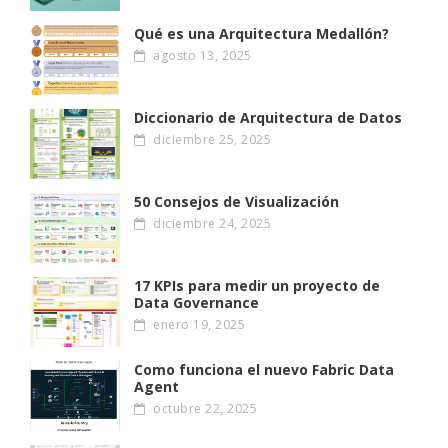
Qué es una Arquitectura Medallón?
agosto 13, 2025
Diccionario de Arquitectura de Datos
diciembre 25, 2025
50 Consejos de Visualización
diciembre 24, 2025
17 KPIs para medir un proyecto de
Data Governance
enero 19, 2025
Como funciona el nuevo Fabric Data
Agent
octubre 22, 2025