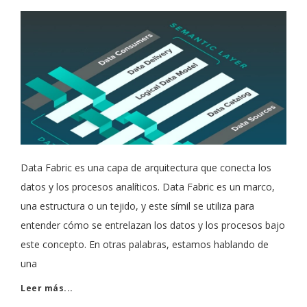
Data Fabric es una capa de arquitectura que conecta los
datos y los procesos analíticos. Data Fabric es un marco,
una estructura o un tejido, y este símil se utiliza para
entender cómo se entrelazan los datos y los procesos bajo
este concepto. En otras palabras, estamos hablando de
una
Leer más...