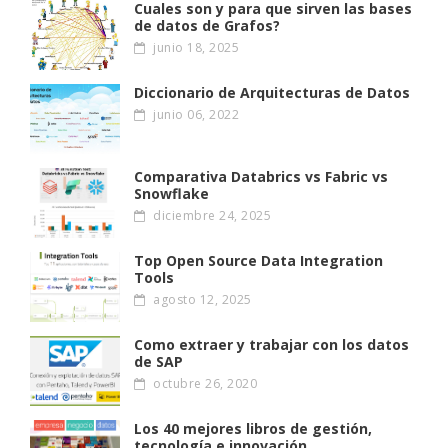
Cuales son y para que sirven las bases
de datos de Grafos?
junio 18, 2025
Diccionario de Arquitecturas de Datos
junio 06, 2022
Comparativa Databrics vs Fabric vs
Snowflake
diciembre 24, 2025
Top Open Source Data Integration
Tools
agosto 12, 2025
Como extraer y trabajar con los datos
de SAP
octubre 26, 2020
Los 40 mejores libros de gestión,
tecnología e innovación