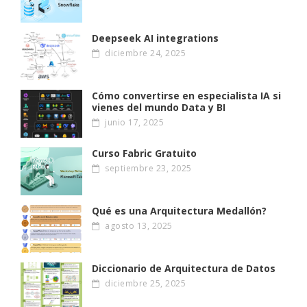
Deepseek AI integrations
diciembre 24, 2025
Cómo convertirse en especialista IA si
vienes del mundo Data y BI
junio 17, 2025
Curso Fabric Gratuito
septiembre 23, 2025
Qué es una Arquitectura Medallón?
agosto 13, 2025
Diccionario de Arquitectura de Datos
diciembre 25, 2025