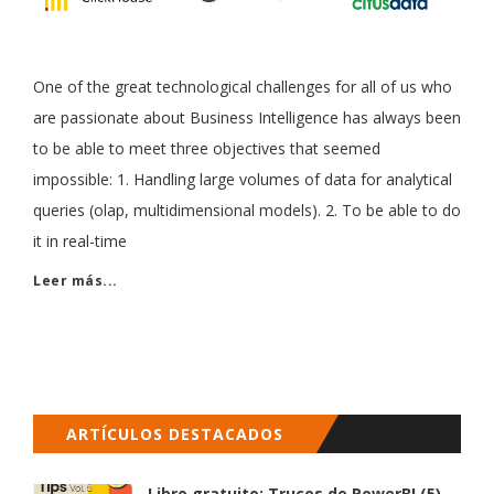
One of the great technological challenges for all of us who
are passionate about Business Intelligence has always been
to be able to meet three objectives that seemed
impossible: 1. Handling large volumes of data for analytical
queries (olap, multidimensional models). 2. To be able to do
it in real-time
Leer más...
ARTÍCULOS DESTACADOS
Libro gratuito: Trucos de PowerBI (5)